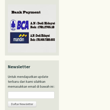
Newsletter
Untuk mendapatkan update
terbaru dari kami silahkan
memasukkan email di bawah ini :