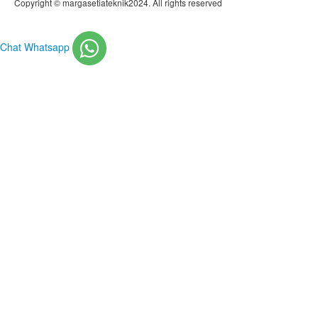
Copyright © margasetiateknik2024. All rights reserved
Chat Whatsapp